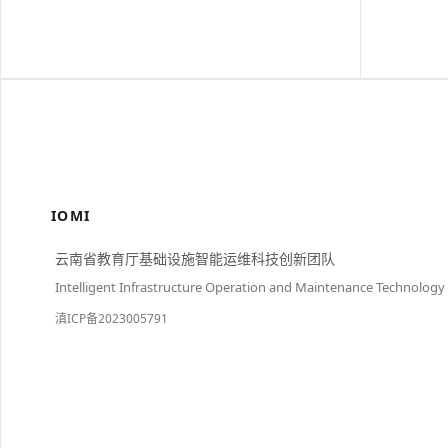
IOMI
云南省教育厅基础设施智能运维科技创新团队
Intelligent Infrastructure Operation and Maintenance Technology
滇ICP备2023005791