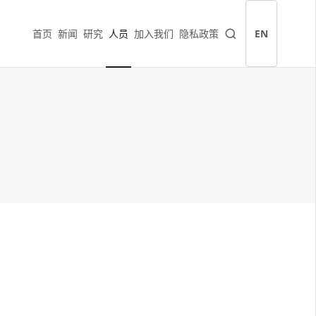
首页
新闻
研究
人员
加入我们
隐私政策
EN