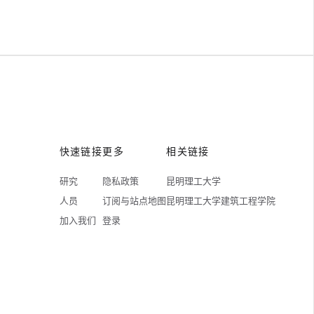
快速链接
更多
相关链接
研究
隐私政策
昆明理工大学
人员
订阅与站点地图
昆明理工大学建筑工程学院
加入我们
登录