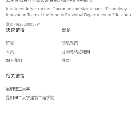
Intelligent Infrastructure Operation and Maintenance Technology
Innovation Team of the Yunnan Provincial Department of Education
滇ICP备2023005791
快速链接
更多
研究
隐私政策
人员
订阅与站点地图
加入我们
登录
相关链接
昆明理工大学
昆明理工大学建筑工程学院