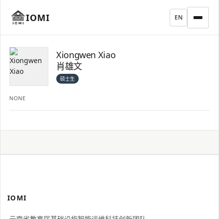
IOMI
EN
Xiongwen Xiao
肖雄文
硕士生
NONE
IOMI
云南省教育厅基础设施智能运维科技创新团队