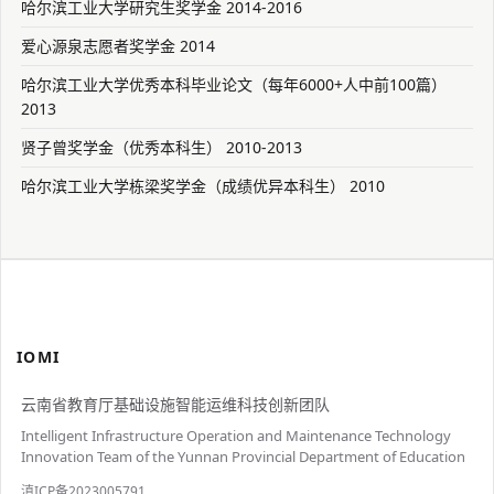
哈尔滨工业大学研究生奖学金 2014-2016
爱心源泉志愿者奖学金 2014
哈尔滨工业大学优秀本科毕业论文（每年6000+人中前100篇）
2013
贤子曾奖学金（优秀本科生） 2010-2013
哈尔滨工业大学栋梁奖学金（成绩优异本科生） 2010
IOMI
云南省教育厅基础设施智能运维科技创新团队
Intelligent Infrastructure Operation and Maintenance Technology
Innovation Team of the Yunnan Provincial Department of Education
滇ICP备2023005791