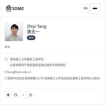
IOMI
EN
Zhiyi Tang
唐志一
教师
讲师
昆明理工大学建筑工程学院
云南省教育厅智能基础设施运维技术创新团队
tang@kust.edu.cn
昆明市呈贡区景明南路727号 昆明理工大学呈贡校区建筑工程学院618房间