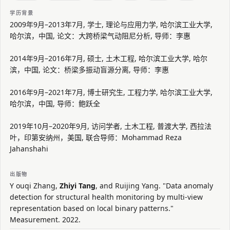
学历背景
2009年9月–2013年7月, 学士, 理论与应用力学, 哈尔滨工业大学,
哈尔滨，中国, 论文：大跨桥梁气动阻尼分析, 导师：李惠
2014年9月–2016年7月, 硕士, 土木工程, 哈尔滨工业大学, 哈尔
滨，中国, 论文：桥梁多振动盲源分离, 导师：李惠
2016年9月–2021年7月, 博士研究生, 工程力学, 哈尔滨工业大学,
哈尔滨，中国, 导师：鲍跃全
2019年10月–2020年9月, 访问学者, 土木工程, 普渡大学, 西拉法
叶，印第安纳州，美国, 联合导师：Mohammad Reza
Jahanshahi
出版物
Y ouqi Zhang,
Zhiyi Tang
, and Ruijing Yang. "Data anomaly
detection for structural health monitoring by multi-view
representation based on local binary patterns."
Measurement. 2022.