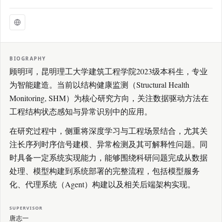
BIOGRAPHY
顾明珂，昆明理工大学建筑工程学院2023级本科生，专业
为智能建造。当前以结构健康监测（Structural Health
Monitoring, SHM）为核心研究方向，关注数据驱动方法在
工程结构状态感知与异常识别中的应用。
在研究过程中，侧重将深度学习与工程场景结合，尤其关
注长序列时序信号建模、异常检测及其可解释性问题。同
时具备一定系统实现能力，能够围绕科研问题完成从数据
处理、模型构建到系统部署的完整流程，包括模型服务
化、代理系统（Agent）构建以及相关后端架构实现。
SUPERVISOR
唐志一